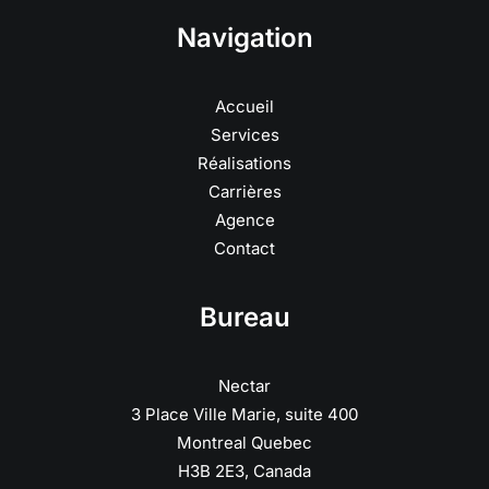
Navigation
Accueil
Services
Réalisations
Carrières
Agence
Contact
Bureau
Nectar
3 Place Ville Marie, suite 400
Montreal Quebec
H3B 2E3, Canada