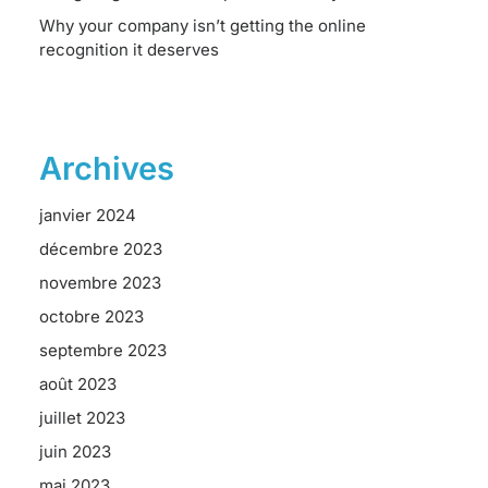
Why your company isn’t getting the online
recognition it deserves
Archives
janvier 2024
décembre 2023
novembre 2023
octobre 2023
septembre 2023
août 2023
juillet 2023
juin 2023
mai 2023