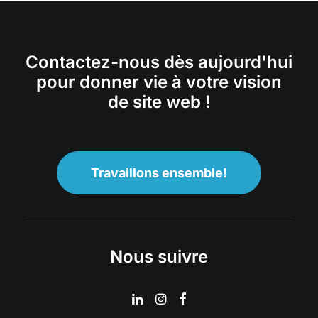
Contactez-nous dès aujourd'hui
pour donner vie à votre vision
de site web !
Travaillons ensemble!
Nous suivre