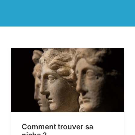
Comment trouver sa