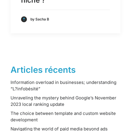
niche ?
by Sacha B
Articles récents
Information overload in businesses; understanding
“L?infobésité”
Unraveling the mystery behind Google’s November
2023 local ranking update
The choice between template and custom website
development
Navigating the world of paid media beyond ads