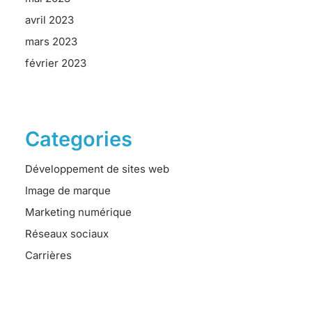
avril 2023
mars 2023
février 2023
Categories
Développement de sites web
Image de marque
Marketing numérique
Réseaux sociaux
Carrières