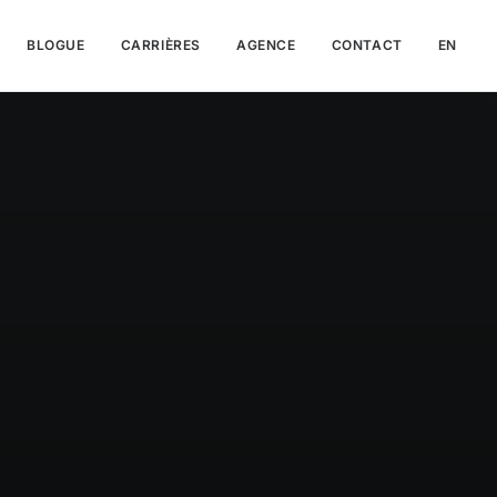
BLOGUE
CARRIÈRES
AGENCE
CONTACT
EN