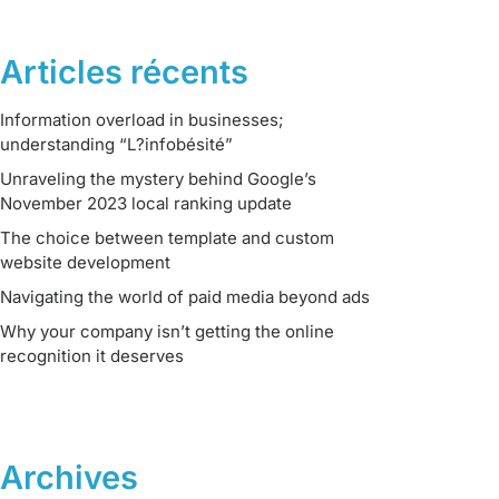
Articles récents
Information overload in businesses;
understanding “L?infobésité”
Unraveling the mystery behind Google’s
November 2023 local ranking update
The choice between template and custom
website development
Navigating the world of paid media beyond ads
Why your company isn’t getting the online
recognition it deserves
Archives