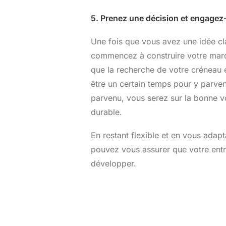
5. Prenez une décision et engagez
Une fois que vous avez une idée cl
commencez à construire votre marq
que la recherche de votre créneau e
être un certain temps pour y parven
parvenu, vous serez sur la bonne v
durable.
En restant flexible et en vous ada
pouvez vous assurer que votre entre
développer.