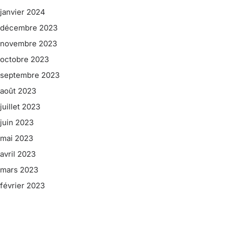
janvier 2024
décembre 2023
novembre 2023
octobre 2023
septembre 2023
août 2023
juillet 2023
juin 2023
mai 2023
avril 2023
mars 2023
février 2023