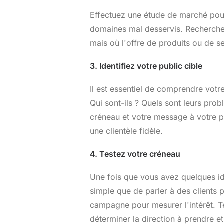
Effectuez une étude de marché pour 
domaines mal desservis. Recherche
mais où l'offre de produits ou de se
3. Identifiez votre public cible
Il est essentiel de comprendre votre
Qui sont-ils ? Quels sont leurs pro
créneau et votre message à votre p
une clientèle fidèle.
4. Testez votre créneau
Une fois que vous avez quelques idé
simple que de parler à des clients p
campagne pour mesurer l'intérêt. T
déterminer la direction à prendre et