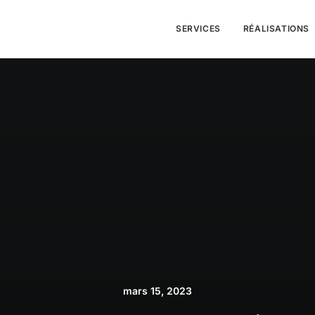
SERVICES
RÉALISATIONS
mars 15, 2023