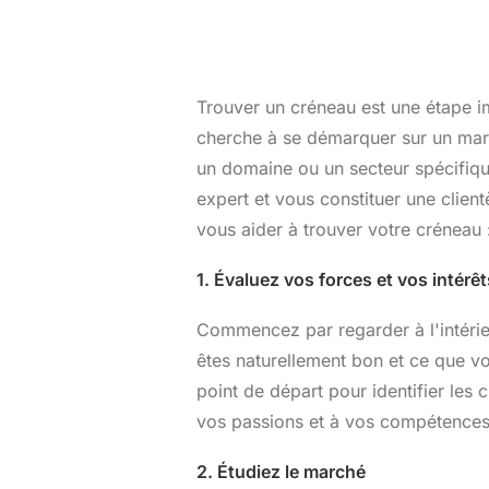
Trouver un créneau est une étape i
cherche à se démarquer sur un mar
un domaine ou un secteur spécifiq
expert et vous constituer une client
vous aider à trouver votre créneau 
1. Évaluez vos forces et vos intérêt
Commencez par regarder à l'intérieu
êtes naturellement bon et ce que v
point de départ pour identifier les
vos passions et à vos compétences
2. Étudiez le marché