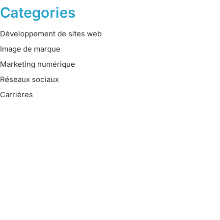
Categories
Développement de sites web
Image de marque
Marketing numérique
Réseaux sociaux
Carrières