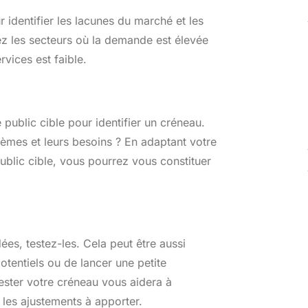
identifier les lacunes du marché et les
z les secteurs où la demande est élevée
rvices est faible.
 public cible pour identifier un créneau.
blèmes et leurs besoins ? En adaptant votre
ublic cible, vous pourrez vous constituer
es, testez-les. Cela peut être aussi
otentiels ou de lancer une petite
ester votre créneau vous aidera à
 les ajustements à apporter.