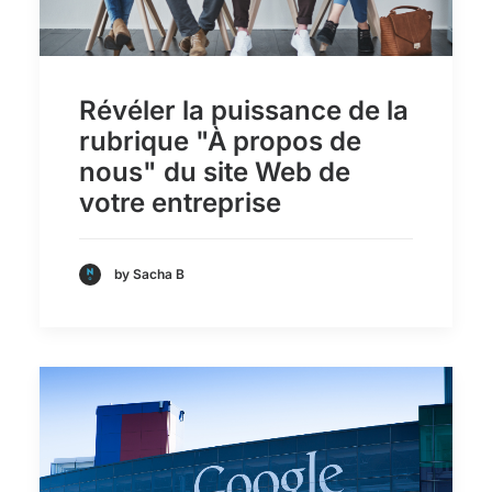
Révéler la puissance de la
rubrique "À propos de
nous" du site Web de
votre entreprise
by Sacha B