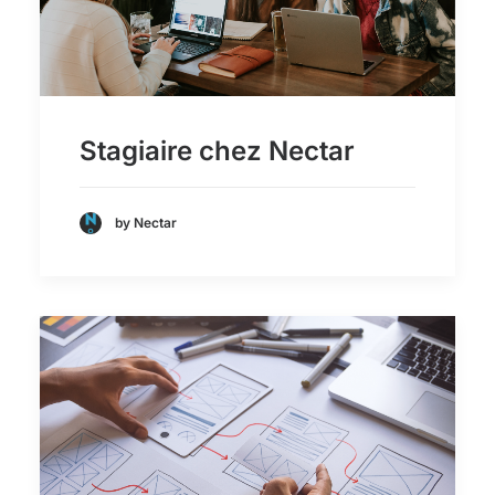
Stagiaire chez Nectar
by Nectar