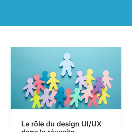
Le rôle du design UI/UX