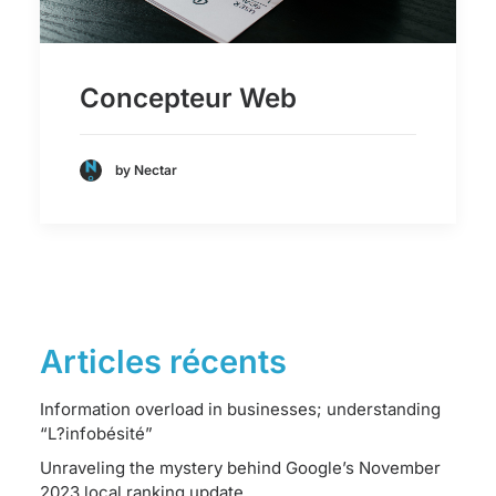
Concepteur Web
by Nectar
Articles récents
Information overload in businesses; understanding
“L?infobésité”
Unraveling the mystery behind Google’s November
2023 local ranking update