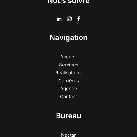
Nous suivre
Navigation
Accueil
Services
Réalisations
Carrières
Agence
Contact
Bureau
Nectar