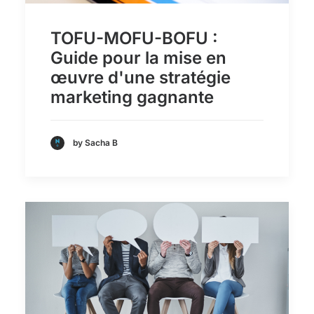
TOFU-MOFU-BOFU :
Guide pour la mise en
œuvre d'une stratégie
marketing gagnante
by Sacha B