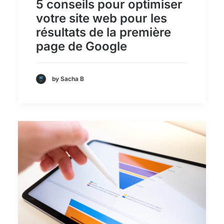
5 conseils pour optimiser
votre site web pour les
résultats de la première
page de Google
by Sacha B