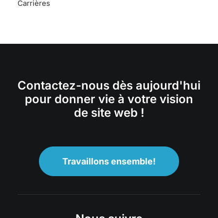
Carrières
Contactez-nous dès aujourd'hui
pour donner vie à votre vision
de site web !
Travaillons ensemble!