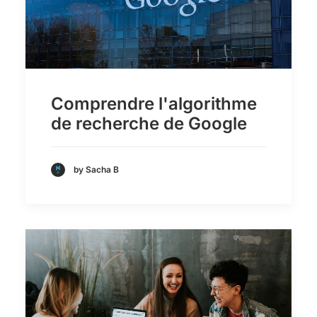
Comprendre l'algorithme
de recherche de Google
by Sacha B