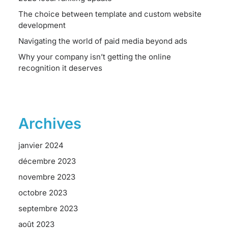
The choice between template and custom website
development
Navigating the world of paid media beyond ads
Why your company isn’t getting the online
recognition it deserves
Archives
janvier 2024
décembre 2023
novembre 2023
octobre 2023
septembre 2023
août 2023