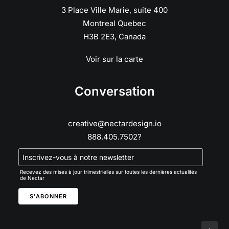
3 Place Ville Marie, suite 400
Montreal Quebec
H3B 2E3, Canada
Voir sur la carte
Conversation
creative@nectardesign.io
888.405.7502?
Recevez des mises à jour trimestrielles sur toutes les dernières actualités
de Nectar