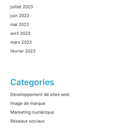
juillet 2023
juin 2023
mai 2023
avril 2023
mars 2023
février 2023
Categories
Développement de sites web
Image de marque
Marketing numérique
Réseaux sociaux