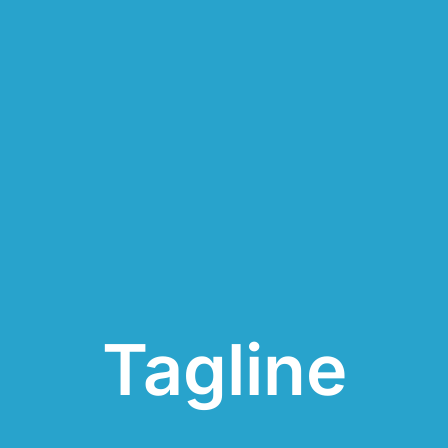
Tagline