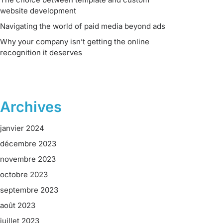
website development
Navigating the world of paid media beyond ads
Why your company isn’t getting the online
recognition it deserves
Archives
janvier 2024
décembre 2023
novembre 2023
octobre 2023
septembre 2023
août 2023
juillet 2023