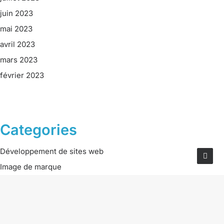
juin 2023
mai 2023
avril 2023
mars 2023
février 2023
Categories
Développement de sites web
Image de marque
Marketing numérique
Réseaux sociaux
Carrières