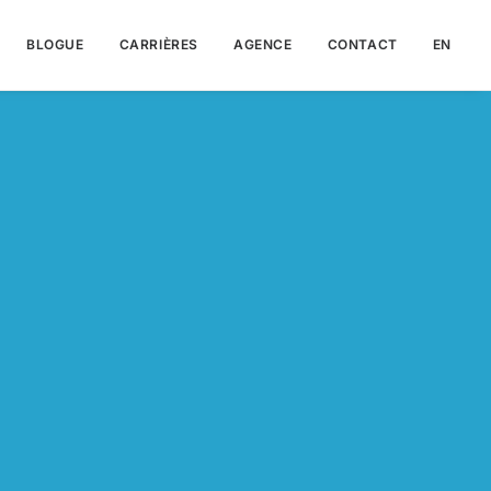
BLOGUE
CARRIÈRES
AGENCE
CONTACT
EN