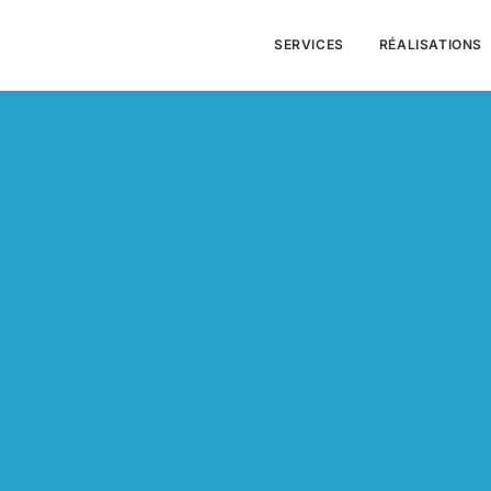
SERVICES
RÉALISATIONS