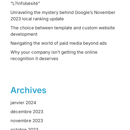
“L?infobésité”
Unraveling the mystery behind Google’s November
2023 local ranking update
The choice between template and custom website
development
Navigating the world of paid media beyond ads
Why your company isn’t getting the online
recognition it deserves
Archives
janvier 2024
décembre 2023
novembre 2023
octobre 2023