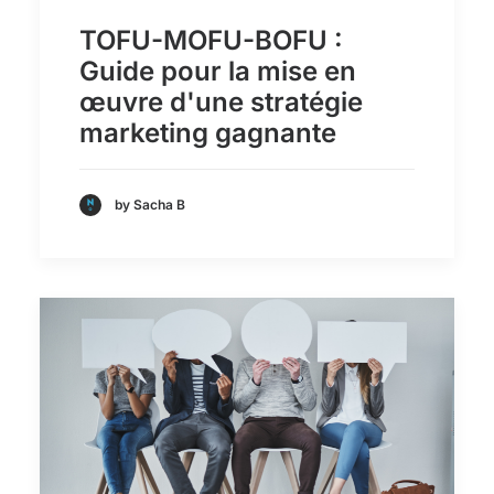
TOFU-MOFU-BOFU :
Guide pour la mise en
œuvre d'une stratégie
marketing gagnante
by Sacha B