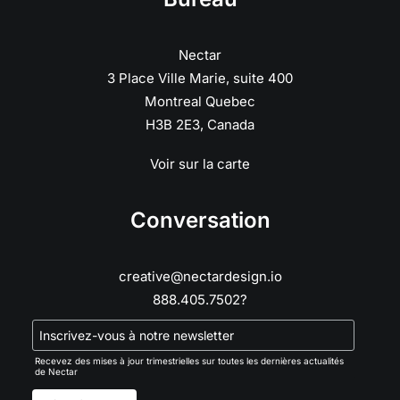
Nectar
3 Place Ville Marie, suite 400
Montreal Quebec
H3B 2E3, Canada
Voir sur la carte
Conversation
creative@nectardesign.io
888.405.7502?
Recevez des mises à jour trimestrielles sur toutes les dernières actualités
de Nectar