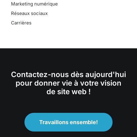
Marketing numérique
Réseaux sociaux
Carrières
Contactez-nous dès aujourd'hui
pour donner vie à votre vision
de site web !
Travaillons ensemble!