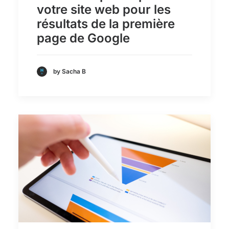
votre site web pour les
résultats de la première
page de Google
by Sacha B