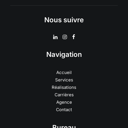
Nous suivre
Navigation
Accueil
Services
Réalisations
Carrières
Agence
Contact
Bureau