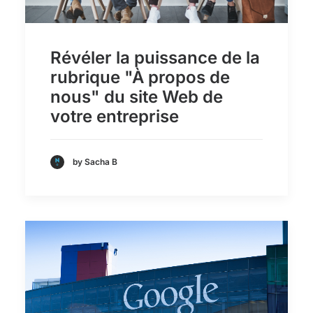
Révéler la puissance de la
rubrique "À propos de
nous" du site Web de
votre entreprise
by Sacha B