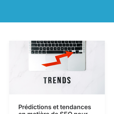
Prédictions et tendances