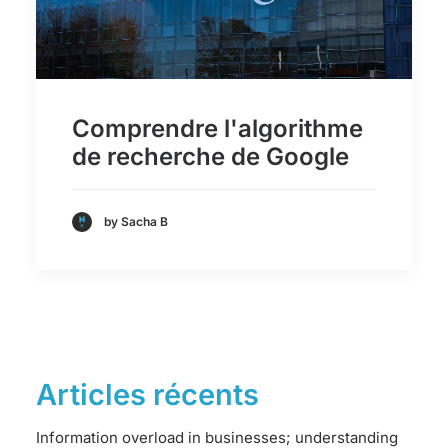
Comprendre l'algorithme
de recherche de Google
by Sacha B
Articles récents
Information overload in businesses; understanding