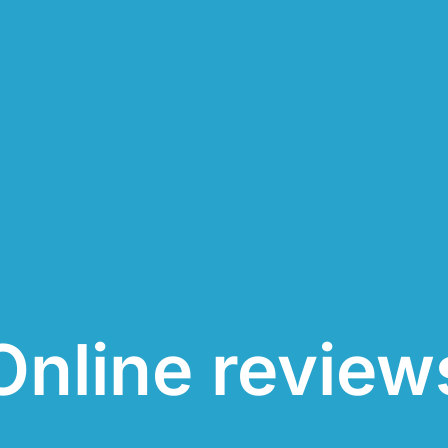
Online review