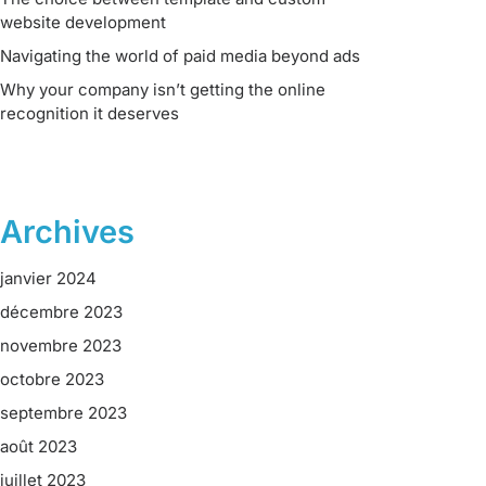
website development
Navigating the world of paid media beyond ads
Why your company isn’t getting the online
recognition it deserves
Archives
janvier 2024
décembre 2023
novembre 2023
octobre 2023
septembre 2023
août 2023
juillet 2023