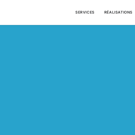
SERVICES
RÉALISATIONS