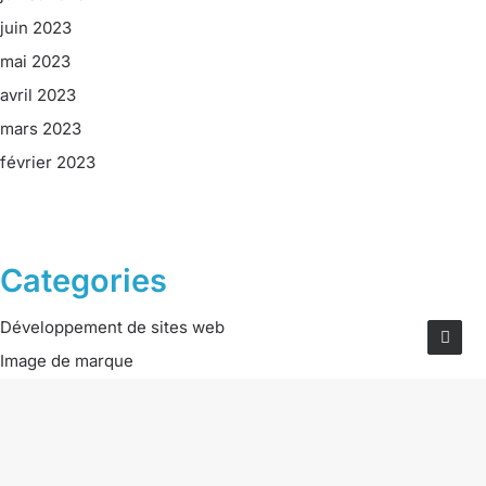
juin 2023
mai 2023
avril 2023
mars 2023
février 2023
Categories
Développement de sites web
Image de marque
Marketing numérique
Réseaux sociaux
Carrières