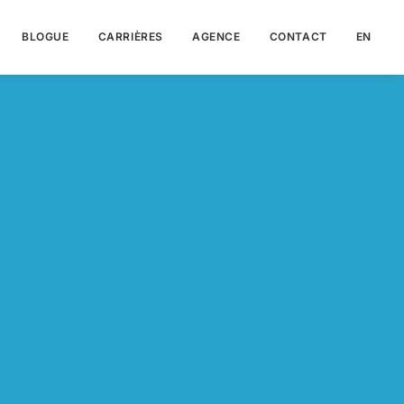
BLOGUE
CARRIÈRES
AGENCE
CONTACT
EN