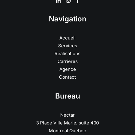
Navigation
Accueil
Services
Réalisations
Carrières
Agence
Contact
Bureau
Nectar
3 Place Ville Marie, suite 400
Montreal Quebec