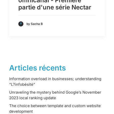
omnicanal - Première
partie d'une série Nectar
by Sacha B
Articles récents
Information overload in businesses; understanding
“L?infobésité”
Unraveling the mystery behind Google’s November
2023 local ranking update
The choice between template and custom website
development