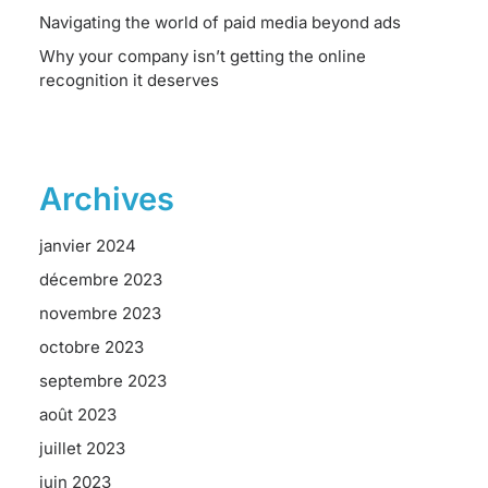
Navigating the world of paid media beyond ads
Why your company isn’t getting the online
recognition it deserves
Archives
janvier 2024
décembre 2023
novembre 2023
octobre 2023
septembre 2023
août 2023
juillet 2023
juin 2023