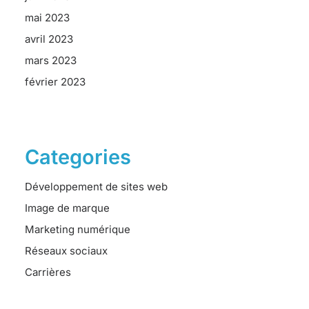
mai 2023
avril 2023
mars 2023
février 2023
Categories
Développement de sites web
Image de marque
Marketing numérique
Réseaux sociaux
Carrières