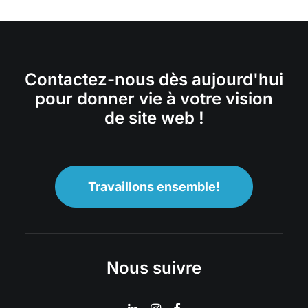
Contactez-nous dès aujourd'hui
pour donner vie à votre vision
de site web !
Travaillons ensemble!
Nous suivre