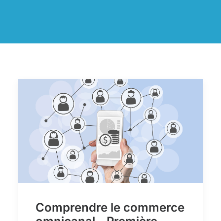
Comprendre le commerce