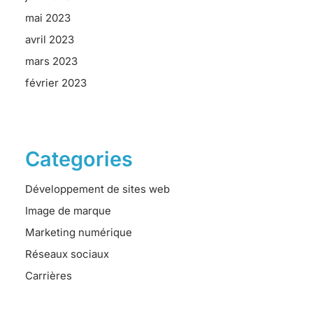
mai 2023
avril 2023
mars 2023
février 2023
Categories
Développement de sites web
Image de marque
Marketing numérique
Réseaux sociaux
Carrières