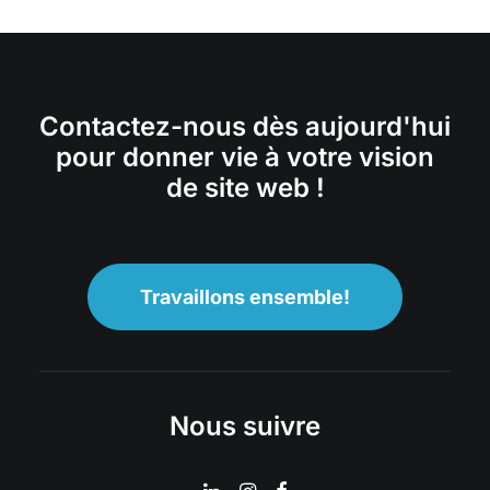
Contactez-nous dès aujourd'hui
pour donner vie à votre vision
de site web !
Travaillons ensemble!
Nous suivre