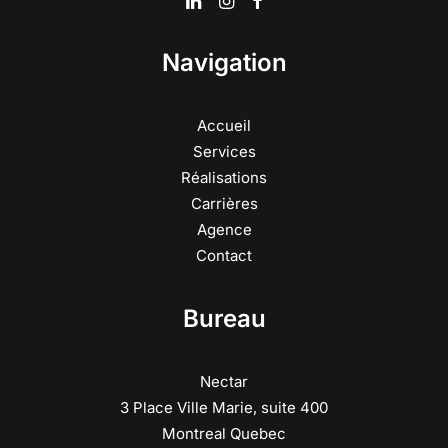
Navigation
Accueil
Services
Réalisations
Carrières
Agence
Contact
Bureau
Nectar
3 Place Ville Marie, suite 400
Montreal Quebec