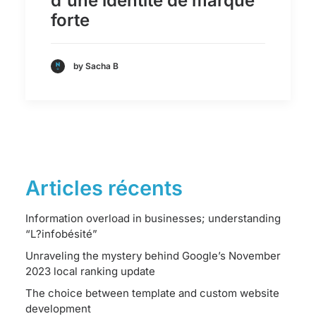
d'une identité de marque
forte
by Sacha B
Articles récents
Information overload in businesses; understanding
“L?infobésité”
Unraveling the mystery behind Google’s November
2023 local ranking update
The choice between template and custom website
development