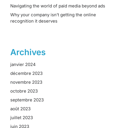
Navigating the world of paid media beyond ads
Why your company isn’t getting the online
recognition it deserves
Archives
janvier 2024
décembre 2023
novembre 2023
octobre 2023
septembre 2023
août 2023
juillet 2023
juin 2023