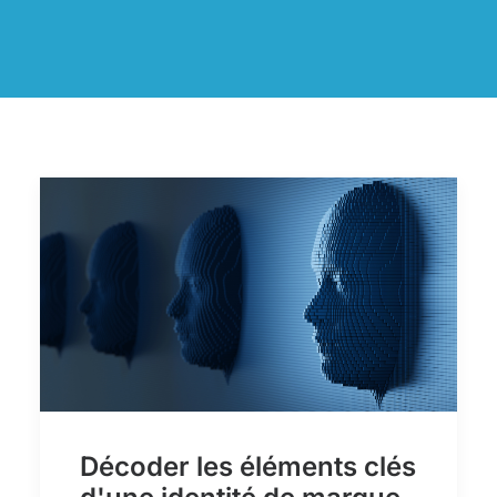
Décoder les éléments clés