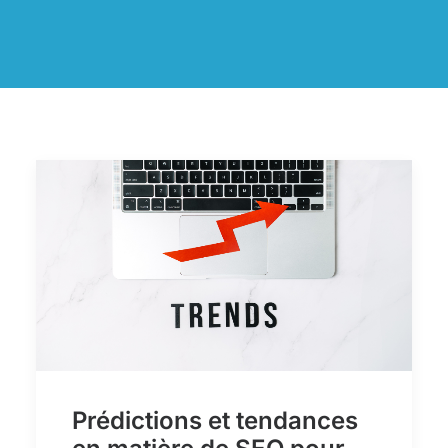
Prédictions et tendances