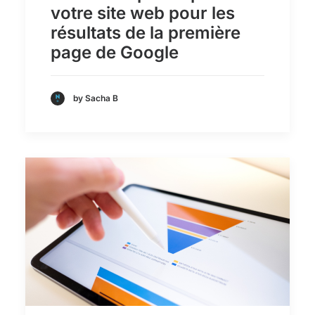
votre site web pour les
résultats de la première
page de Google
by Sacha B