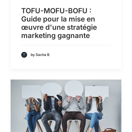
TOFU-MOFU-BOFU :
Guide pour la mise en
œuvre d'une stratégie
marketing gagnante
by Sacha B