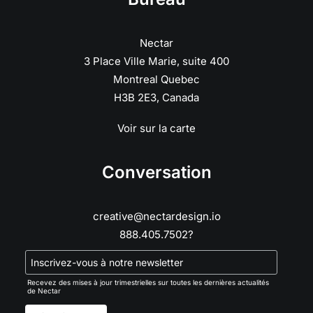
Nectar
3 Place Ville Marie, suite 400
Montreal Quebec
H3B 2E3, Canada
Voir sur la carte
Conversation
creative@nectardesign.io
888.405.7502?
Recevez des mises à jour trimestrielles sur toutes les dernières actualités
de Nectar