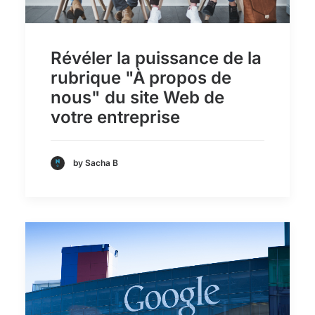
Révéler la puissance de la
rubrique "À propos de
nous" du site Web de
votre entreprise
by Sacha B