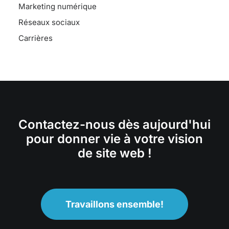
Marketing numérique
Réseaux sociaux
Carrières
Contactez-nous dès aujourd'hui
pour donner vie à votre vision
de site web !
Travaillons ensemble!