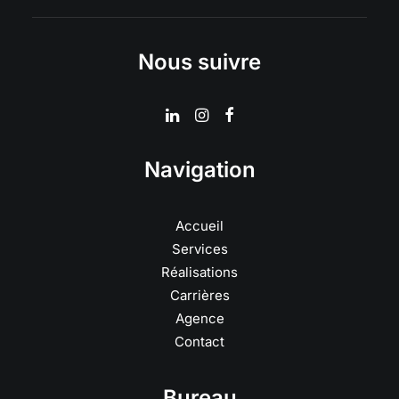
Nous suivre
Navigation
Accueil
Services
Réalisations
Carrières
Agence
Contact
Bureau