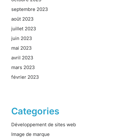
septembre 2023
août 2023
juillet 2023
juin 2023
mai 2023
avril 2023
mars 2023
février 2023
Categories
Développement de sites web
Image de marque