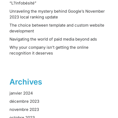
“L?infobésité”
Unraveling the mystery behind Google’s November
2023 local ranking update
The choice between template and custom website
development
Navigating the world of paid media beyond ads
Why your company isn’t getting the online
recognition it deserves
Archives
janvier 2024
décembre 2023
novembre 2023
octobre 2023