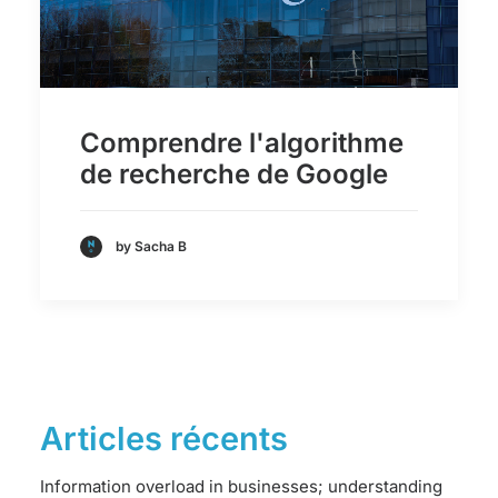
Comprendre l'algorithme
de recherche de Google
by Sacha B
Articles récents
Information overload in businesses; understanding