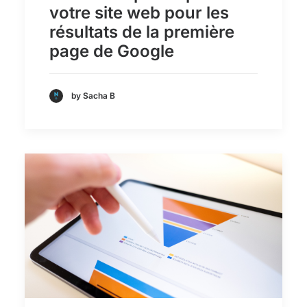
votre site web pour les
résultats de la première
page de Google
by Sacha B