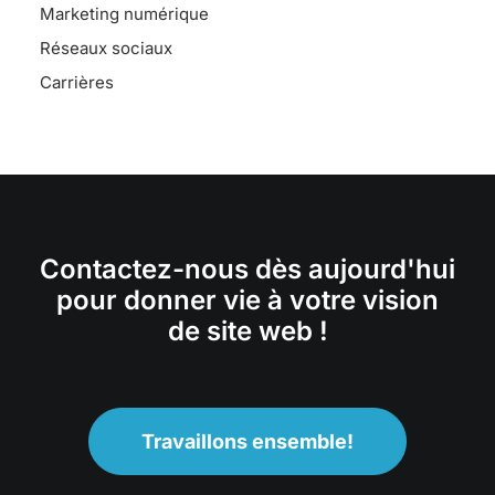
Marketing numérique
Réseaux sociaux
Carrières
Contactez-nous dès aujourd'hui
pour donner vie à votre vision
de site web !
Travaillons ensemble!