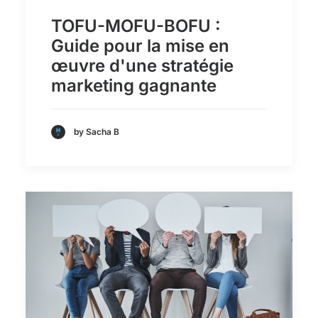
TOFU-MOFU-BOFU :
Guide pour la mise en
œuvre d'une stratégie
marketing gagnante
by Sacha B