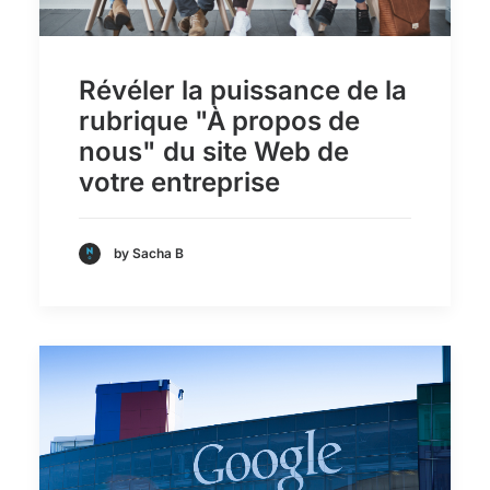
Révéler la puissance de la
rubrique "À propos de
nous" du site Web de
votre entreprise
by Sacha B