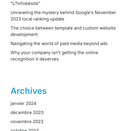
“L?infobésité”
Unraveling the mystery behind Google’s November
2023 local ranking update
The choice between template and custom website
development
Navigating the world of paid media beyond ads
Why your company isn’t getting the online
recognition it deserves
Archives
janvier 2024
décembre 2023
novembre 2023
octobre 2023