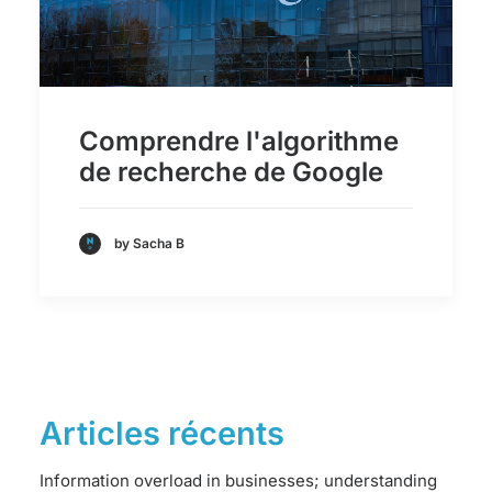
Comprendre l'algorithme
de recherche de Google
by Sacha B
Articles récents
Information overload in businesses; understanding