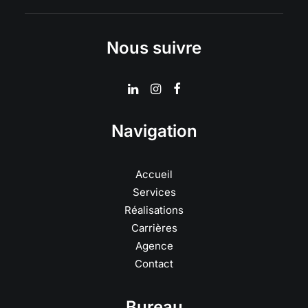
Nous suivre
Navigation
Accueil
Services
Réalisations
Carrières
Agence
Contact
Bureau