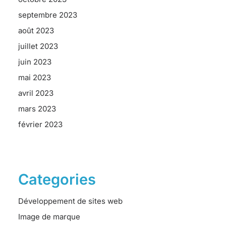
septembre 2023
août 2023
juillet 2023
juin 2023
mai 2023
avril 2023
mars 2023
février 2023
Categories
Développement de sites web
Image de marque