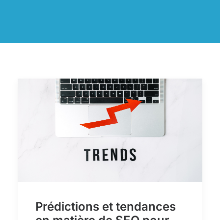
Prédictions et tendances