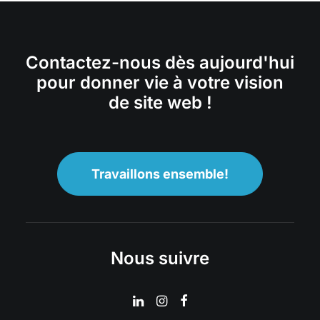
Contactez-nous dès aujourd'hui
pour donner vie à votre vision
de site web !
Travaillons ensemble!
Nous suivre