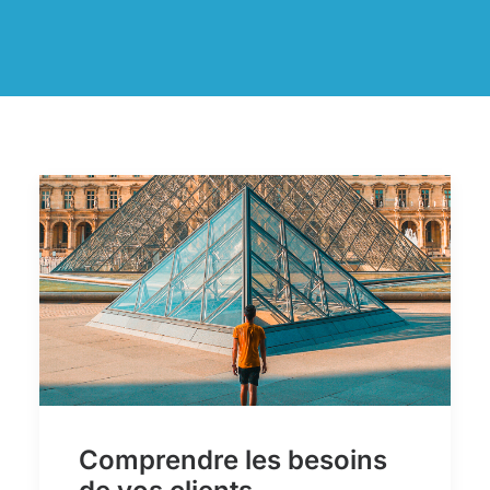
Comprendre les besoins