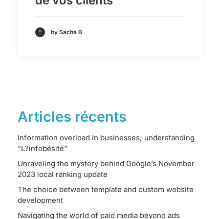
de vos clients
by Sacha B
Articles récents
Information overload in businesses; understanding
“L?infobésité”
Unraveling the mystery behind Google’s November
2023 local ranking update
The choice between template and custom website
development
Navigating the world of paid media beyond ads