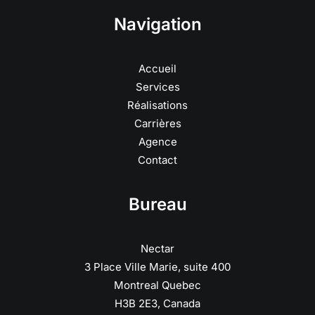
Navigation
Accueil
Services
Réalisations
Carrières
Agence
Contact
Bureau
Nectar
3 Place Ville Marie, suite 400
Montreal Quebec
H3B 2E3, Canada