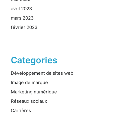
avril 2023
mars 2023
février 2023
Categories
Développement de sites web
Image de marque
Marketing numérique
Réseaux sociaux
Carrières