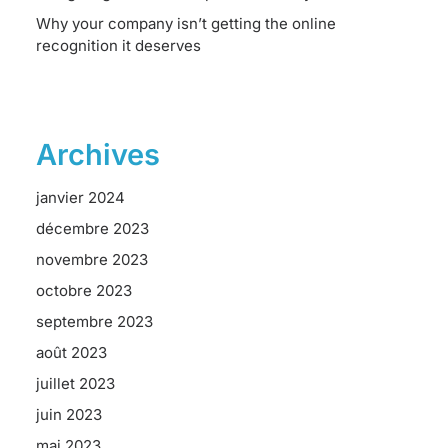
Why your company isn’t getting the online
recognition it deserves
Archives
janvier 2024
décembre 2023
novembre 2023
octobre 2023
septembre 2023
août 2023
juillet 2023
juin 2023
mai 2023