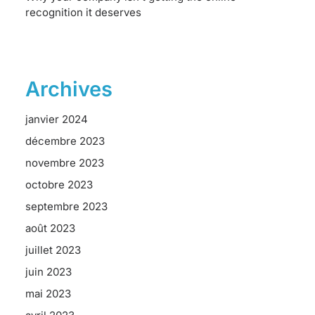
recognition it deserves
Archives
janvier 2024
décembre 2023
novembre 2023
octobre 2023
septembre 2023
août 2023
juillet 2023
juin 2023
mai 2023