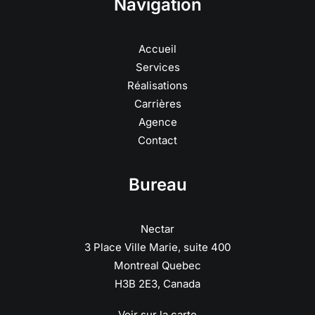
Navigation
Accueil
Services
Réalisations
Carrières
Agence
Contact
Bureau
Nectar
3 Place Ville Marie, suite 400
Montreal Quebec
H3B 2E3, Canada
Voir sur la carte