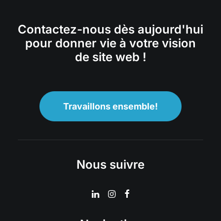
Contactez-nous dès aujourd'hui
pour donner vie à votre vision
de site web !
Travaillons ensemble!
Nous suivre