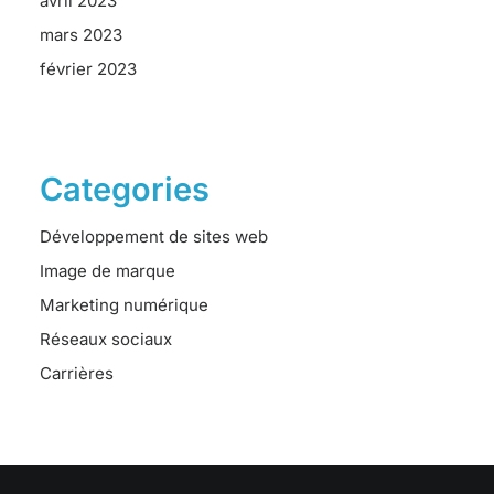
avril 2023
mars 2023
février 2023
Categories
Développement de sites web
Image de marque
Marketing numérique
Réseaux sociaux
Carrières