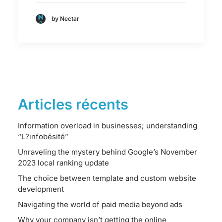
by Nectar
Articles récents
Information overload in businesses; understanding
“L?infobésité”
Unraveling the mystery behind Google’s November
2023 local ranking update
The choice between template and custom website
development
Navigating the world of paid media beyond ads
Why your company isn’t getting the online