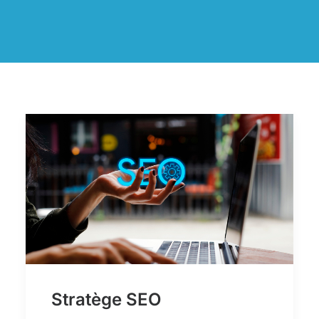
Stratège SEO