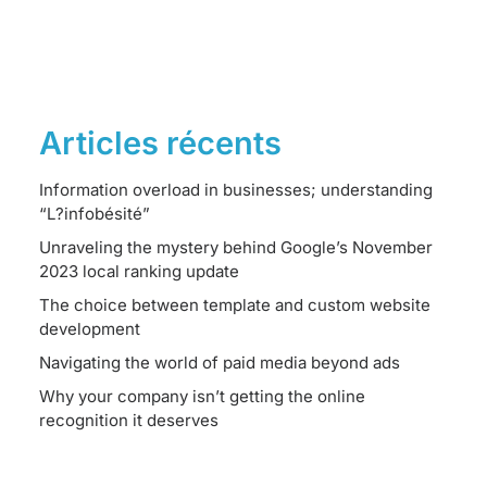
Articles récents
Information overload in businesses; understanding
“L?infobésité”
Unraveling the mystery behind Google’s November
2023 local ranking update
The choice between template and custom website
development
Navigating the world of paid media beyond ads
Why your company isn’t getting the online
recognition it deserves