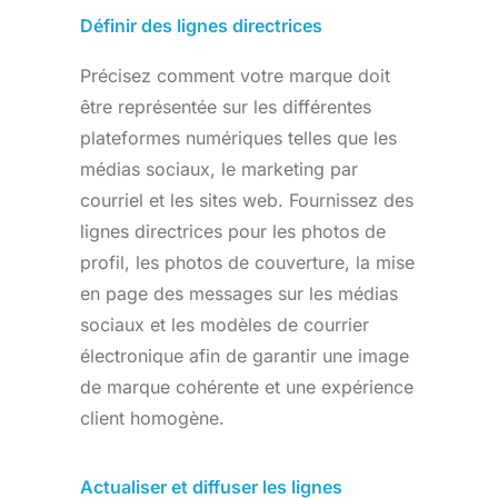
Définir des lignes directrices
Précisez comment votre marque doit
être représentée sur les différentes
plateformes numériques telles que les
médias sociaux, le marketing par
courriel et les sites web. Fournissez des
lignes directrices pour les photos de
profil, les photos de couverture, la mise
en page des messages sur les médias
sociaux et les modèles de courrier
électronique afin de garantir une image
de marque cohérente et une expérience
client homogène.
Actualiser et diffuser les lignes