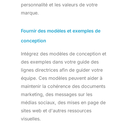
personnalité et les valeurs de votre
marque.
Fournir des modèles et exemples de
conception
Intégrez des modèles de conception et
des exemples dans votre guide des
lignes directrices afin de guider votre
équipe. Ces modèles peuvent aider à
maintenir la cohérence des documents
marketing, des messages sur les
médias sociaux, des mises en page de
sites web et d'autres ressources
visuelles.