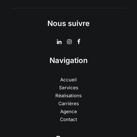
Nous suivre
Navigation
Accueil
Services
Réalisations
Carrières
Agence
Contact