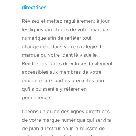
directrices
Révisez et mettez régulièrement à jour
les lignes directrices de votre marque
numérique afin de refléter tout
changement dans votre stratégie de
marque ou votre identité visuelle.
Rendez les lignes directrices facilement
accessibles aux membres de votre
équipe et aux parties prenantes afin
qu'ils puissent s'y référer en
permanence.
Créons un guide des lignes directrices
de votre marque numérique qui servira
de plan directeur pour la réussite de