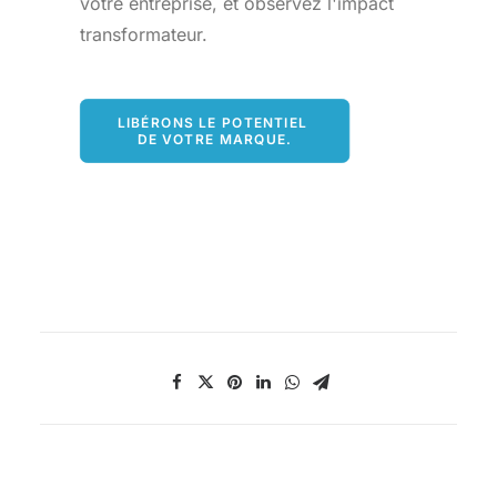
votre entreprise, et observez l'impact
transformateur.
LIBÉRONS LE POTENTIEL 
DE VOTRE MARQUE.