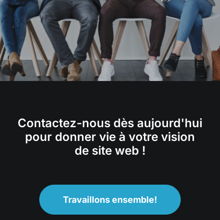
Contactez-nous dès aujourd'hui
pour donner vie à votre vision
de site web !
Travaillons ensemble!