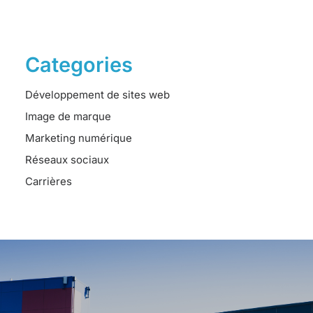
Categories
Développement de sites web
Image de marque
Marketing numérique
Réseaux sociaux
Carrières