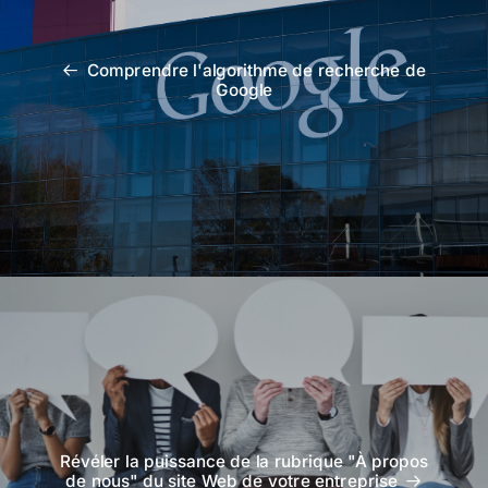
Comprendre l'algorithme de recherche de
Google
Révéler la puissance de la rubrique "À propos
de nous" du site Web de votre entreprise