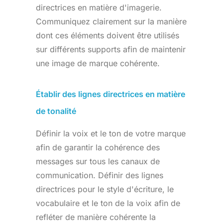
directrices en matière d'imagerie.
Communiquez clairement sur la manière
dont ces éléments doivent être utilisés
sur différents supports afin de maintenir
une image de marque cohérente.
Établir des lignes directrices en matière
de tonalité
Définir la voix et le ton de votre marque
afin de garantir la cohérence des
messages sur tous les canaux de
communication. Définir des lignes
directrices pour le style d'écriture, le
vocabulaire et le ton de la voix afin de
refléter de manière cohérente la