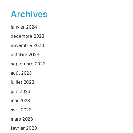
Archives
janvier 2024
décembre 2023
novembre 2023
octobre 2023
septembre 2023
août 2023
juillet 2023
juin 2023
mai 2023
avril 2023
mars 2023
février 2023