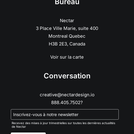
Bureau
Nectar
3 Place Ville Marie, suite 400
Montreal Quebec
H3B 2E3, Canada
Voir sur la carte
Conversation
creative@nectardesign.io
888.405.7502?
Recevez des mises à jour trimestrielles sur toutes les dernières actualités
de Nectar