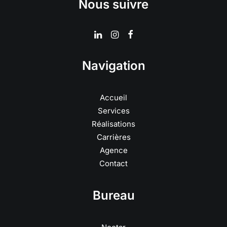
Nous suivre
Navigation
Accueil
Services
Réalisations
Carrières
Agence
Contact
Bureau