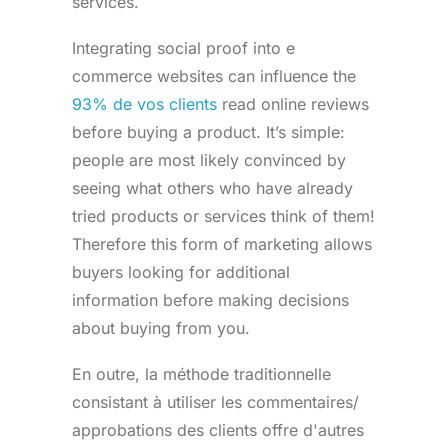
services.
Integrating social proof into e
commerce websites can influence the
93% de vos clients
read online reviews
before buying a product. It’s simple:
people are most likely convinced by
seeing what others who have already
tried products or services think of them!
Therefore this form of marketing allows
buyers looking for additional
information before making decisions
about buying from you.
En outre, la méthode traditionnelle
consistant à utiliser les commentaires/
approbations des clients offre d'autres