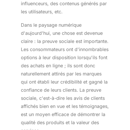
influenceurs, des contenus générés par
les utilisateurs, etc.
Dans le paysage numérique
d'aujourd'hui, une chose est devenue
claire : la preuve sociale est importante.
Les consommateurs ont d'innombrables
options à leur disposition lorsqu'ils font
des achats en ligne ; ils sont donc
naturellement attirés par les marques
qui ont établi leur crédibilité et gagné la
confiance de leurs clients. La preuve
sociale, c'est-à-dire les avis de clients
affichés bien en vue et les témoignages,
est un moyen efficace de démontrer la
qualité des produits et la valeur des