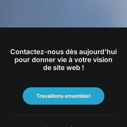
Contactez-nous dès aujourd'hui
pour donner vie à votre vision
de site web !
Travaillons ensemble!