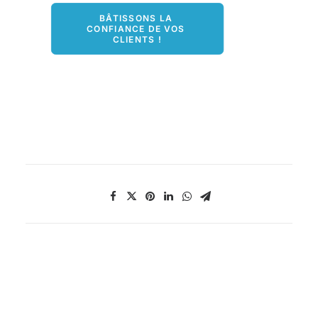
BÂTISSONS LA 
CONFIANCE DE VOS 
CLIENTS !