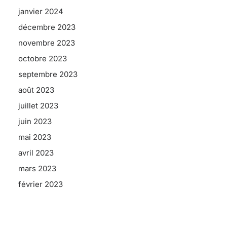
janvier 2024
décembre 2023
novembre 2023
octobre 2023
septembre 2023
août 2023
juillet 2023
juin 2023
mai 2023
avril 2023
mars 2023
février 2023