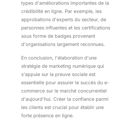
types d'améliorations importantes de la
crédibilité en ligne. Par exemple, les
approbations d'experts du secteur, de
personnes influentes et les certifications
sous forme de badges provenant
d'organisations largement reconnues.
En conclusion, l'élaboration d'une
stratégie de marketing numérique qui
s'appuie sur la preuve sociale est
essentielle pour assurer le succès du e-
commerce sur le marché concurrentiel
d'aujourd'hui. Créer la confiance parmi
les clients est crucial pour établir une
forte présence en ligne.