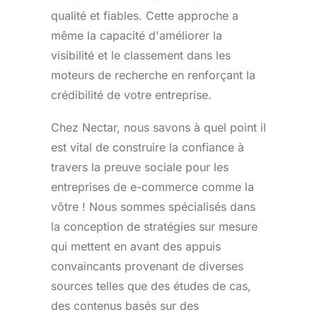
qualité et fiables. Cette approche a
même la capacité d'améliorer la
visibilité et le classement dans les
moteurs de recherche en renforçant la
crédibilité de votre entreprise.
Chez Nectar, nous savons à quel point il
est vital de construire la confiance à
travers la preuve sociale pour les
entreprises de e-commerce comme la
vôtre ! Nous sommes spécialisés dans
la conception de stratégies sur mesure
qui mettent en avant des appuis
convaincants provenant de diverses
sources telles que des études de cas,
des contenus basés sur des