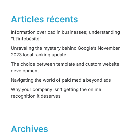
Articles récents
Information overload in businesses; understanding
“L?infobésité”
Unraveling the mystery behind Google’s November
2023 local ranking update
The choice between template and custom website
development
Navigating the world of paid media beyond ads
Why your company isn’t getting the online
recognition it deserves
Archives