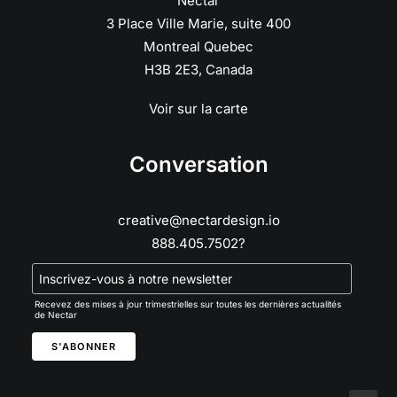
Nectar
3 Place Ville Marie, suite 400
Montreal Quebec
H3B 2E3, Canada
Voir sur la carte
Conversation
creative@nectardesign.io
888.405.7502?
Recevez des mises à jour trimestrielles sur toutes les dernières actualités
de Nectar