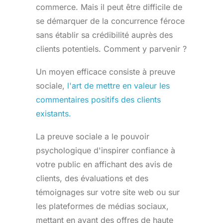
commerce. Mais il peut être difficile de
se démarquer de la concurrence féroce
sans établir sa crédibilité auprès des
clients potentiels. Comment y parvenir ?
Un moyen efficace consiste à
preuve
sociale,
l'art de mettre en valeur les
commentaires positifs des clients
existants.
La preuve sociale a le pouvoir
psychologique d'inspirer confiance à
votre public en affichant des avis de
clients, des évaluations et des
témoignages sur votre site web ou sur
les plateformes de médias sociaux,
mettant en avant des offres de haute