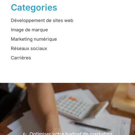
Categories
Développement de sites web
Image de marque
Marketing numérique
Réseaux sociaux
Carrières
Optimiser votre budget de marketing